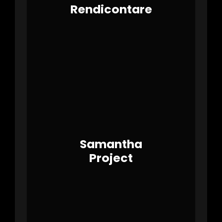
Rendicontare
Samantha
Project