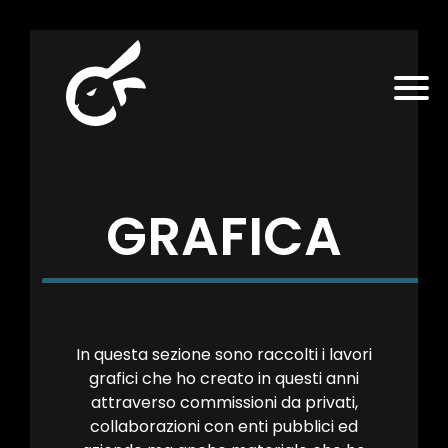
GRAFICA
In questa sezione sono raccolti i lavori
grafici che ho creato in questi anni
attraverso commissioni da privati,
collaborazioni con enti pubblici ed