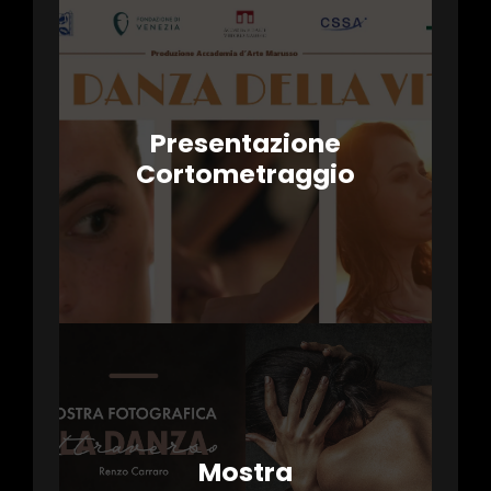
Presentazione
Cortometraggio
Mostra