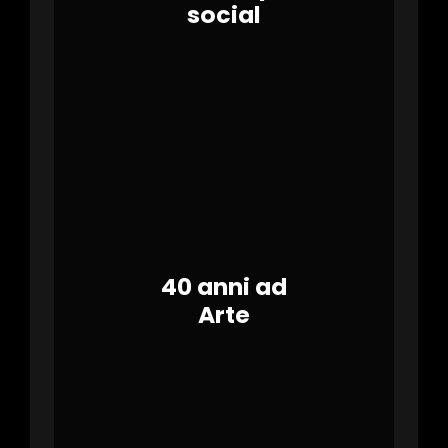
social
40 anni ad
Arte