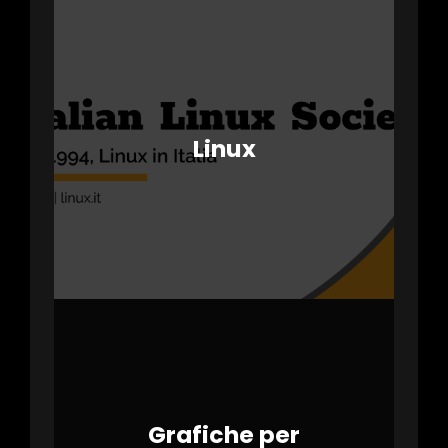
Linux
Grafiche per