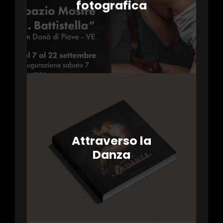
fotografica
Attraverso la
Danza