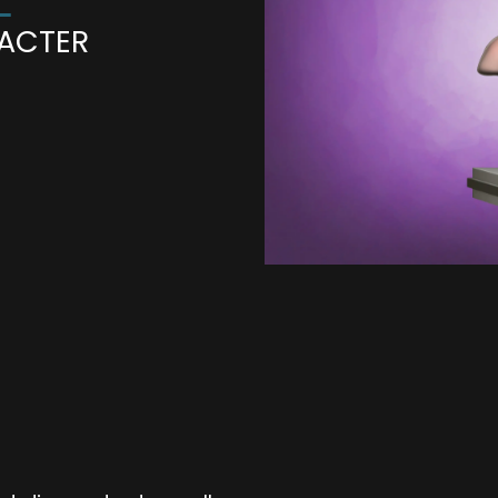
ACTER