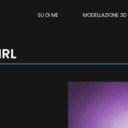
SU DI ME
MODELLAZIONE 3D
IRL