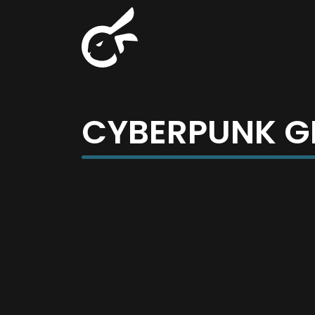
CYBERPUNK G