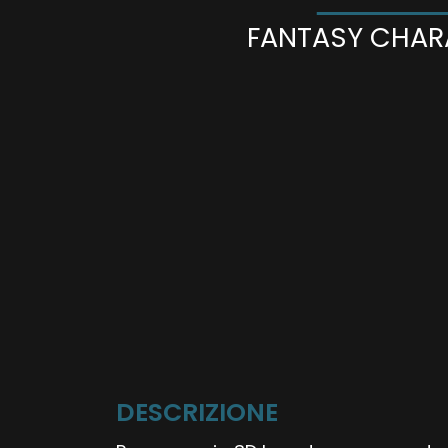
FANTASY CHAR
DESCRIZIONE