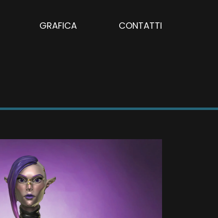
GRAFICA
CONTATTI