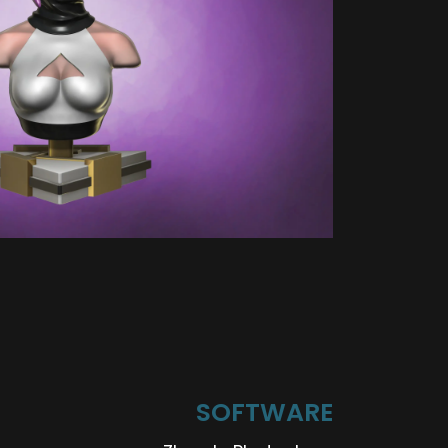
SOFTWARE