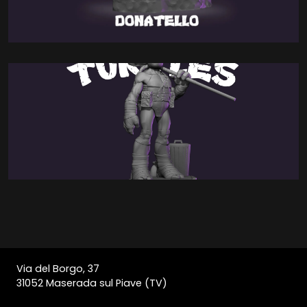
Via del Borgo, 37
31052 Maserada sul Piave (TV)