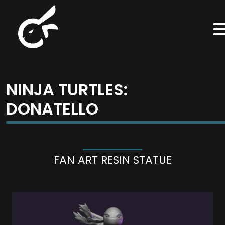
NINJA TURTLES:
DONATELLO
FAN ART RESIN STATUE