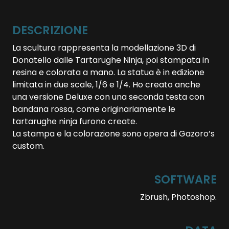
DESCRIZIONE
La scultura rappresenta la modellazione 3D di
Donatello dalle Tartarughe Ninja, poi stampata in
resina e colorata a mano. La statua è in edizione
limitata in due scale, 1/6 e 1/4. Ho creato anche
una versione Deluxe con una seconda testa con
bandana rossa, come originariamente le
tartarughe ninja furono create.
La stampa e la colorazione sono opera di Gazoro’s
custom.
SOFTWARE
Zbrush, Photoshop.