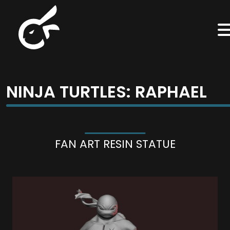
NINJA TURTLES: RAPHAEL
FAN ART RESIN STATUE