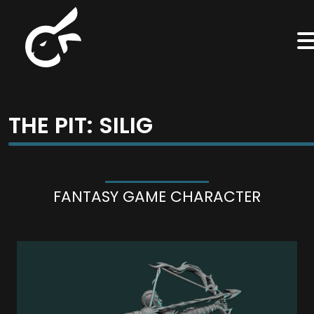
THE PIT: SILIG
FANTASY GAME CHARACTER