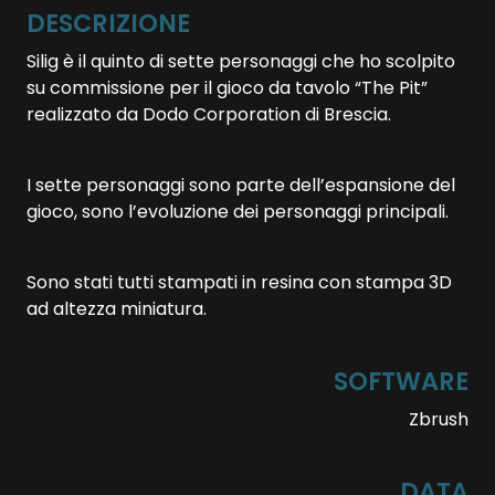
DESCRIZIONE
Silig è il quinto di sette personaggi che ho scolpito
su commissione per il gioco da tavolo “The Pit”
realizzato da Dodo Corporation di Brescia.
I sette personaggi sono parte dell’espansione del
gioco, sono l’evoluzione dei personaggi principali.
Sono stati tutti stampati in resina con stampa 3D
ad altezza miniatura.
SOFTWARE
Zbrush
DATA