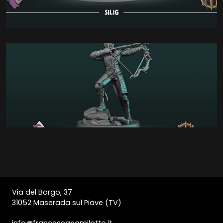
Via del Borgo, 37
31052 Maserada sul Piave (TV)